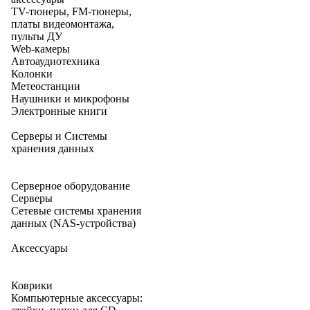
TV-тюнеры, FM-тюнеры,
платы видеомонтажа,
пульты ДУ
Web-камеры
Автоаудиотехника
Колонки
Метеостанции
Наушники и микрофоны
Электронные книги
Серверы и Системы
хранения данных
Серверное оборудование
Серверы
Сетевые системы хранения
данных (NAS-устройства)
Аксессуары
Коврики
Компьютерные аксессуары: