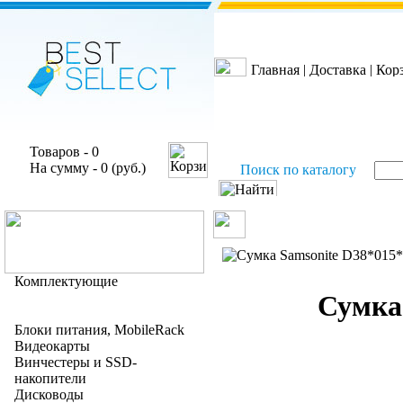
Главная
|
Доставка
|
Кор
Товаров - 0
На сумму - 0 (руб.)
Поиск по каталогу
Комплектующие
Сумка 
Блоки питания, MobileRack
Видеокарты
Винчестеры и SSD-
накопители
Дисководы