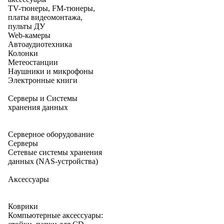
TV-тюнеры, FM-тюнеры,
платы видеомонтажа,
пульты ДУ
Web-камеры
Автоаудиотехника
Колонки
Метеостанции
Наушники и микрофоны
Электронные книги
Серверы и Системы
хранения данных
Серверное оборудование
Серверы
Сетевые системы хранения
данных (NAS-устройства)
Аксессуары
Коврики
Компьютерные аксессуары: