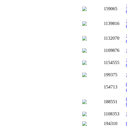
159065
1139816
1132070
1109876
1154555
199375
154713
188551
1108353
194310