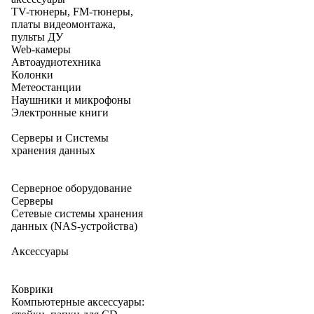
TV-тюнеры, FM-тюнеры,
платы видеомонтажа,
пульты ДУ
Web-камеры
Автоаудиотехника
Колонки
Метеостанции
Наушники и микрофоны
Электронные книги
Серверы и Системы
хранения данных
Серверное оборудование
Серверы
Сетевые системы хранения
данных (NAS-устройства)
Аксессуары
Коврики
Компьютерные аксессуары: