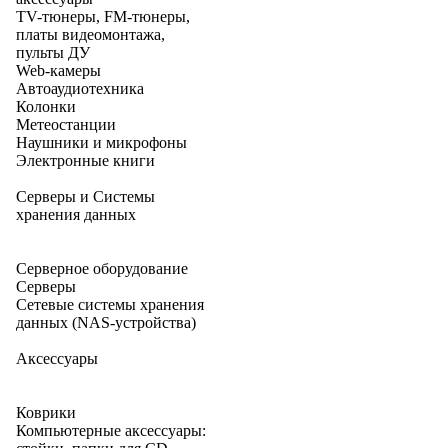
TV-тюнеры, FM-тюнеры,
платы видеомонтажа,
пульты ДУ
Web-камеры
Автоаудиотехника
Колонки
Метеостанции
Наушники и микрофоны
Электронные книги
Серверы и Системы
хранения данных
Серверное оборудование
Серверы
Сетевые системы хранения
данных (NAS-устройства)
Аксессуары
Коврики
Компьютерные аксессуары: