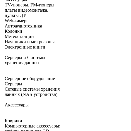
TV-тюнеры, FM-тюнеры,
платы видеомонтажа,
пульты ДУ
Web-камеры
Автоаудиотехника
Колонки
Метеостанции
Наушники и микрофоны
Электронные книги
Серверы и Системы
хранения данных
Серверное оборудование
Серверы
Сетевые системы хранения
данных (NAS-устройства)
Аксессуары
Коврики
Компьютерные аксессуары: