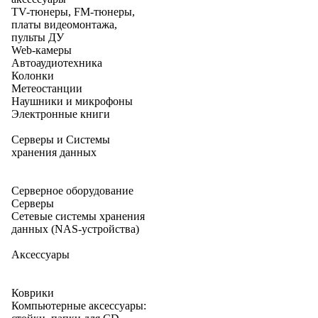
TV-тюнеры, FM-тюнеры,
платы видеомонтажа,
пульты ДУ
Web-камеры
Автоаудиотехника
Колонки
Метеостанции
Наушники и микрофоны
Электронные книги
Серверы и Системы
хранения данных
Серверное оборудование
Серверы
Сетевые системы хранения
данных (NAS-устройства)
Аксессуары
Коврики
Компьютерные аксессуары: