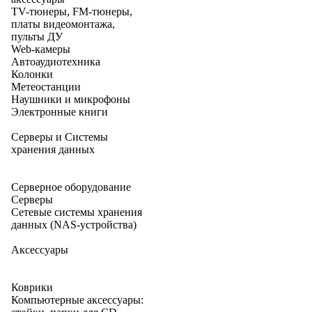
TV-тюнеры, FM-тюнеры,
платы видеомонтажа,
пульты ДУ
Web-камеры
Автоаудиотехника
Колонки
Метеостанции
Наушники и микрофоны
Электронные книги
Серверы и Системы
хранения данных
Серверное оборудование
Серверы
Сетевые системы хранения
данных (NAS-устройства)
Аксессуары
Коврики
Компьютерные аксессуары: