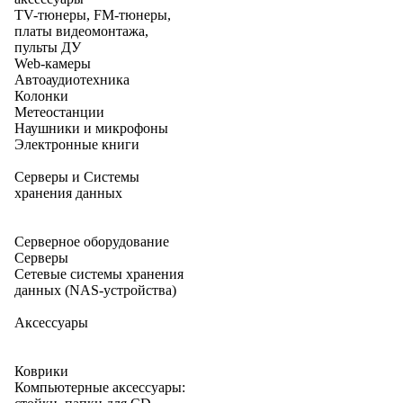
TV-тюнеры, FM-тюнеры,
платы видеомонтажа,
пульты ДУ
Web-камеры
Автоаудиотехника
Колонки
Метеостанции
Наушники и микрофоны
Электронные книги
Серверы и Системы
хранения данных
Серверное оборудование
Серверы
Сетевые системы хранения
данных (NAS-устройства)
Аксессуары
Коврики
Компьютерные аксессуары: