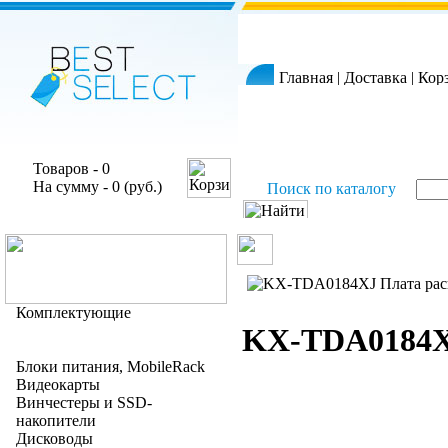
Главная
|
Доставка
|
Кор
Товаров - 0
На сумму - 0 (руб.)
Поиск по каталогу
Комплектующие
KX-TDA0184X
Блоки питания, MobileRack
Видеокарты
Винчестеры и SSD-
накопители
Дисководы