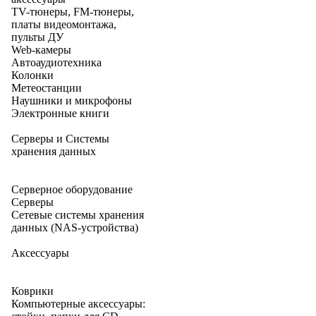
TV-тюнеры, FM-тюнеры,
платы видеомонтажа,
пульты ДУ
Web-камеры
Автоаудиотехника
Колонки
Метеостанции
Наушники и микрофоны
Электронные книги
Серверы и Системы
хранения данных
Серверное оборудование
Серверы
Сетевые системы хранения
данных (NAS-устройства)
Аксессуары
Коврики
Компьютерные аксессуары: