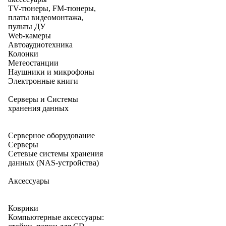
TV-тюнеры, FM-тюнеры,
платы видеомонтажа,
пульты ДУ
Web-камеры
Автоаудиотехника
Колонки
Метеостанции
Наушники и микрофоны
Электронные книги
Серверы и Системы
хранения данных
Серверное оборудование
Серверы
Сетевые системы хранения
данных (NAS-устройства)
Аксессуары
Коврики
Компьютерные аксессуары: