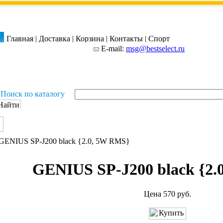
Главная
|
Доставка
|
Корзина
|
Контакты
|
Спорт
E-mail:
msg@bestselect.ru
Поиск по каталогу
GENIUS SP-J200 black {2.
Цена 570 руб.