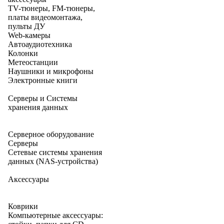
TV-тюнеры, FM-тюнеры,
платы видеомонтажа,
пульты ДУ
Web-камеры
Автоаудиотехника
Колонки
Метеостанции
Наушники и микрофоны
Электронные книги
Серверы и Системы
хранения данных
Серверное оборудование
Серверы
Сетевые системы хранения
данных (NAS-устройства)
Аксессуары
Коврики
Компьютерные аксессуары: