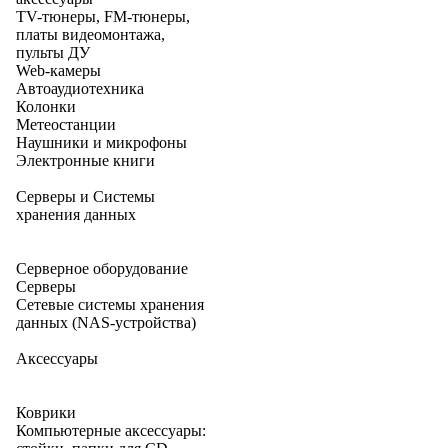
TV-тюнеры, FM-тюнеры,
платы видеомонтажа,
пульты ДУ
Web-камеры
Автоаудиотехника
Колонки
Метеостанции
Наушники и микрофоны
Электронные книги
Серверы и Системы
хранения данных
Серверное оборудование
Серверы
Сетевые системы хранения
данных (NAS-устройства)
Аксессуары
Коврики
Компьютерные аксессуары: