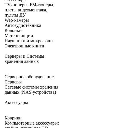
TV-тюнеры, FM-тюнеры,
платы видеомонтажа,
пульты ДУ
Web-камеры
Автоаудиотехника
Колонки
Метеостанции
Наушники и микрофоны
Электронные книги
Серверы и Системы
хранения данных
Серверное оборудование
Серверы
Сетевые системы хранения
данных (NAS-устройства)
Аксессуары
Коврики
Компьютерные аксессуары: