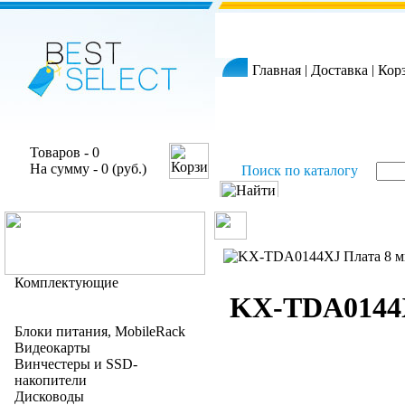
Главная
|
Доставка
|
Кор
Товаров - 0
На сумму - 0 (руб.)
Поиск по каталогу
Комплектующие
KX-TDA0144X
Блоки питания, MobileRack
Видеокарты
Винчестеры и SSD-
накопители
Дисководы