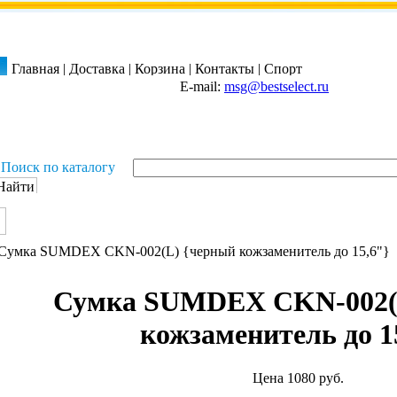
Главная
|
Доставка
|
Корзина
|
Контакты
|
Спорт
E-mail:
msg@bestselect.ru
Поиск по каталогу
Сумка SUMDEX CKN-002(
кожзаменитель до 1
Цена 1080 руб.