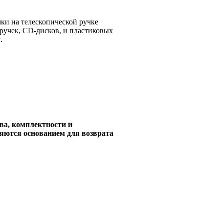
ки на телескопической ручке
 ручек, CD-дисков, и пластиковых
.
ва, комплектности и
ляются основанием для возврата