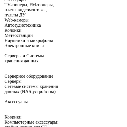
TV-тюнеры, FM-тюнеры,
платы видеомонтажа,
пульты ДУ
Web-камеры
Автоаудиотехника
Колонки
Метеостанции
Наушники и микрофоны
Электронные книги
Серверы и Системы
хранения данных
Серверное оборудование
Серверы
Сетевые системы хранения
данных (NAS-устройства)
Аксессуары
Коврики
Компьютерные аксессуары: