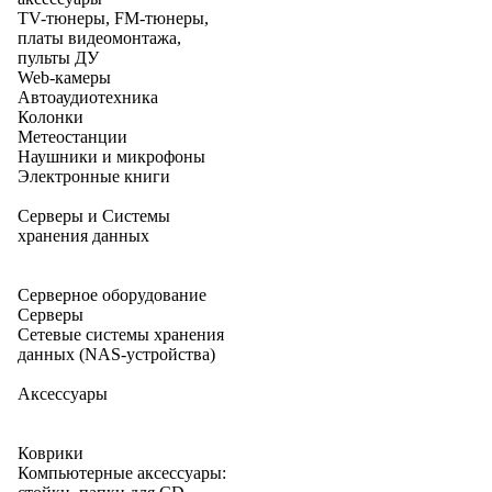
TV-тюнеры, FM-тюнеры,
платы видеомонтажа,
пульты ДУ
Web-камеры
Автоаудиотехника
Колонки
Метеостанции
Наушники и микрофоны
Электронные книги
Серверы и Системы
хранения данных
Серверное оборудование
Серверы
Сетевые системы хранения
данных (NAS-устройства)
Аксессуары
Коврики
Компьютерные аксессуары: